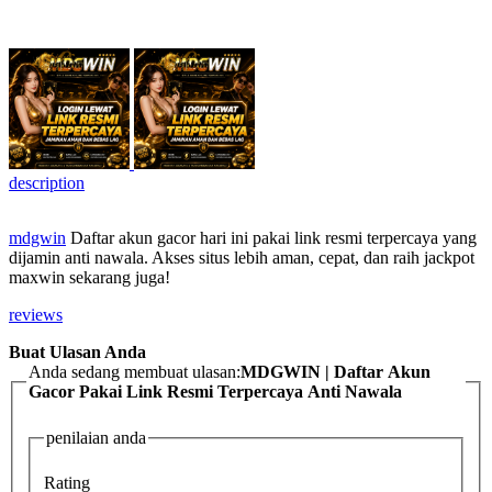
description
mdgwin
Daftar akun gacor hari ini pakai link resmi terpercaya yang
dijamin anti nawala. Akses situs lebih aman, cepat, dan raih jackpot
maxwin sekarang juga!
reviews
Buat Ulasan Anda
Anda sedang membuat ulasan:
MDGWIN | Daftar Akun
Gacor Pakai Link Resmi Terpercaya Anti Nawala
penilaian anda
Rating